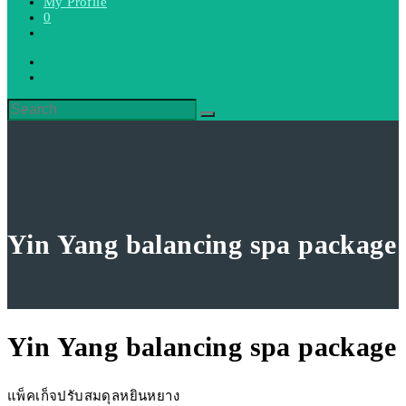
My Profile
0
Toggle
website
search
Yin Yang balancing spa package
Yin Yang balancing spa package
แพ็คเก็จปรับสมดุลหยินหยาง